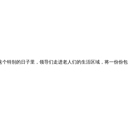
这个特别的日子里，领导们走进老人们的生活区域，将一份份包