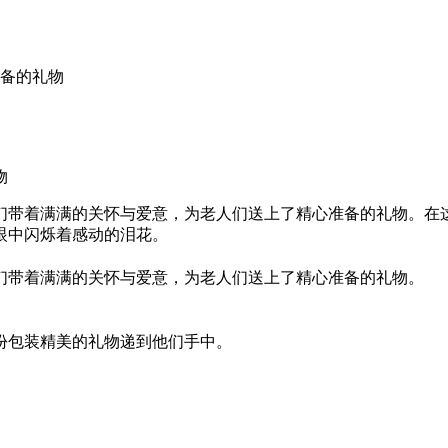
物
们带着满满的关怀与爱意，为老人们送上了精心准备的礼物。在
眼中闪烁着感动的泪花。
们带着满满的关怀与爱意，为老人们送上了精心准备的礼物。
份包装精美的礼物递到他们手中。