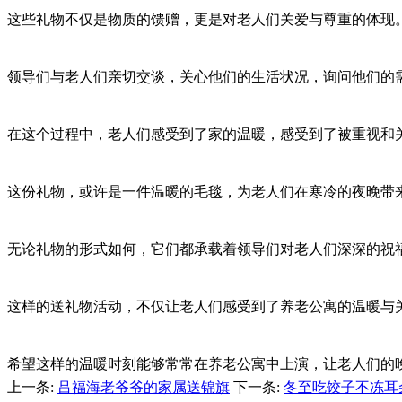
这些礼物不仅是物质的馈赠，更是对老人们关爱与尊重的体现
领导们与老人们亲切交谈，关心他们的生活状况，询问他们的
在这个过程中，老人们感受到了家的温暖，感受到了被重视和
这份礼物，或许是一件温暖的毛毯，为老人们在寒冷的夜晚带
无论礼物的形式如何，它们都承载着领导们对老人们深深的祝
这样的送礼物活动，不仅让老人们感受到了养老公寓的温暖与
希望这样的温暖时刻能够常常在养老公寓中上演，让老人们的
上一条:
吕福海老爷爷的家属送锦旗
下一条:
冬至吃饺子不冻耳