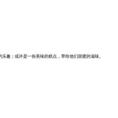
的乐趣；或许是一份美味的糕点，带给他们甜蜜的滋味。