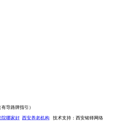
（有导路牌指引）
老院哪家好
西安养老机构
技术支持：西安铭铎网络