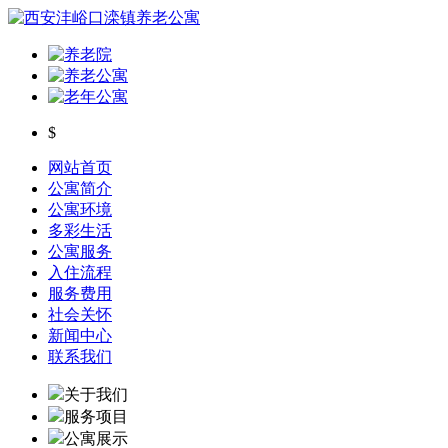
$
网站首页
公寓简介
公寓环境
多彩生活
公寓服务
入住流程
服务费用
社会关怀
新闻中心
联系我们
关于我们
服务项目
公寓展示